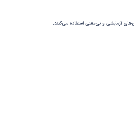
‌های آزمایشی و بی‌معنی استفاده می‌کنند.