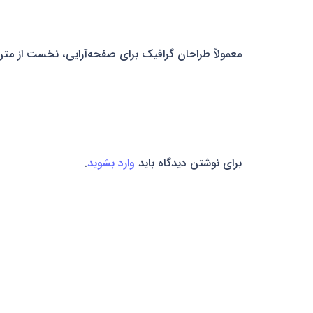
معمولاً طراحان گرافیک برای صفحه‌آرایی، نخست از متن
برای نوشتن دیدگاه باید
وارد بشوید
.