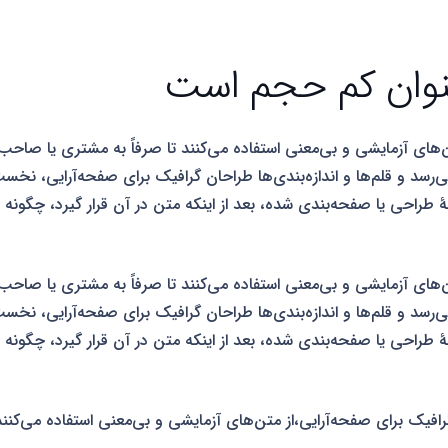
عنوان کم حجم است
‌های آزمایشی و بی‌معنی استفاده می‌کنند تا صرفاً به مشتری یا صاح
می‌رسد و قلم‌ها و اندازه‌بندی‌ها طراحان گرافیک برای صفحه‌آرایی، نخس
راحی یا صفحه‌بندی شده، بعد از اینکه متن در آن قرار گیرد، چگونه به 
‌های آزمایشی و بی‌معنی استفاده می‌کنند تا صرفاً به مشتری یا صاح
می‌رسد و قلم‌ها و اندازه‌بندی‌ها طراحان گرافیک برای صفحه‌آرایی، نخس
راحی یا صفحه‌بندی شده، بعد از اینکه متن در آن قرار گیرد، چگونه به 
گرافیک برای صفحه‌آرایی،از متن‌های آزمایشی و بی‌معنی استفاده می‌کن