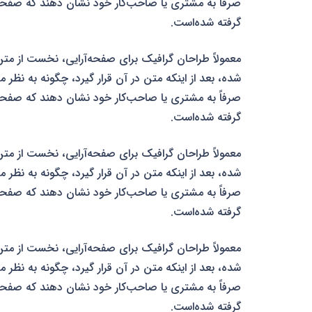
صرفاً به مشتری یا صاحب‌کار خود نشان دهند که صفحهٔ ط
گرفته شده‌است.
معمولاً طراحان گرافیک برای صفحه‌آرایی، نخست از متن
شده، بعد از اینکه متن در آن قرار گیرد، چگونه به نظر 
صرفاً به مشتری یا صاحب‌کار خود نشان دهند که صفحهٔ ط
گرفته شده‌است.
معمولاً طراحان گرافیک برای صفحه‌آرایی، نخست از متن
شده، بعد از اینکه متن در آن قرار گیرد، چگونه به نظر 
صرفاً به مشتری یا صاحب‌کار خود نشان دهند که صفحهٔ ط
گرفته شده‌است.
معمولاً طراحان گرافیک برای صفحه‌آرایی، نخست از متن
شده، بعد از اینکه متن در آن قرار گیرد، چگونه به نظر 
صرفاً به مشتری یا صاحب‌کار خود نشان دهند که صفحهٔ ط
گرفته شده‌است.