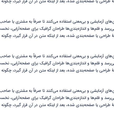
راحی یا صفحه‌بندی شده، بعد از اینکه متن در آن قرار گیرد، چگونه به 
‌های آزمایشی و بی‌معنی استفاده می‌کنند تا صرفاً به مشتری یا صاح
می‌رسد و قلم‌ها و اندازه‌بندی‌ها طراحان گرافیک برای صفحه‌آرایی، نخس
راحی یا صفحه‌بندی شده، بعد از اینکه متن در آن قرار گیرد، چگونه به 
‌های آزمایشی و بی‌معنی استفاده می‌کنند تا صرفاً به مشتری یا صاح
می‌رسد و قلم‌ها و اندازه‌بندی‌ها طراحان گرافیک برای صفحه‌آرایی، نخس
راحی یا صفحه‌بندی شده، بعد از اینکه متن در آن قرار گیرد، چگونه به 
‌های آزمایشی و بی‌معنی استفاده می‌کنند تا صرفاً به مشتری یا صاح
می‌رسد و قلم‌ها و اندازه‌بندی‌ها طراحان گرافیک برای صفحه‌آرایی، نخس
راحی یا صفحه‌بندی شده، بعد از اینکه متن در آن قرار گیرد، چگونه به 