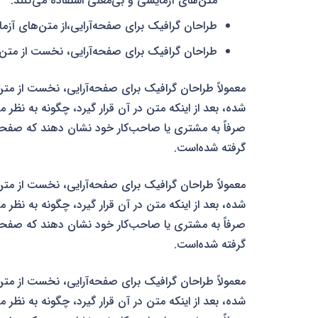
متن‌های آزمایشی و بی‌معنی استفاده می‌کنند.
طراحان گرافیک برای صفحه‌آرایی،از متن‌های آزم
طراحان گرافیک برای صفحه‌آرایی، نخست از متن‌
معمولاً طراحان گرافیک برای صفحه‌آرایی، نخست از متن
شده، بعد از اینکه متن در آن قرار گیرد، چگونه به نظر 
صرفاً به مشتری یا صاحب‌کار خود نشان دهند که صفحهٔ ط
گرفته شده‌است.
معمولاً طراحان گرافیک برای صفحه‌آرایی، نخست از متن
شده، بعد از اینکه متن در آن قرار گیرد، چگونه به نظر 
صرفاً به مشتری یا صاحب‌کار خود نشان دهند که صفحهٔ ط
گرفته شده‌است.
معمولاً طراحان گرافیک برای صفحه‌آرایی، نخست از متن
شده، بعد از اینکه متن در آن قرار گیرد، چگونه به نظر 