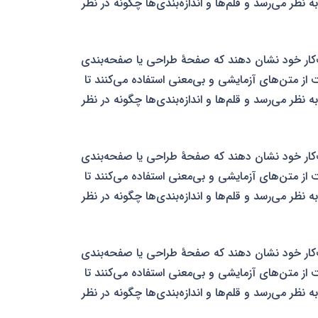
نظر می‌رسد و قلم‌ها و اندازه‌بندی‌ها چگونه در نظر
ب‌کار خود نشان دهند که صفحهٔ طراحی یا صفحه‌بندی
ت از متن‌های آزمایشی و بی‌معنی استفاده می‌کنند تا
نظر می‌رسد و قلم‌ها و اندازه‌بندی‌ها چگونه در نظر
ب‌کار خود نشان دهند که صفحهٔ طراحی یا صفحه‌بندی
ت از متن‌های آزمایشی و بی‌معنی استفاده می‌کنند تا
نظر می‌رسد و قلم‌ها و اندازه‌بندی‌ها چگونه در نظر
ب‌کار خود نشان دهند که صفحهٔ طراحی یا صفحه‌بندی
ت از متن‌های آزمایشی و بی‌معنی استفاده می‌کنند تا
نظر می‌رسد و قلم‌ها و اندازه‌بندی‌ها چگونه در نظر