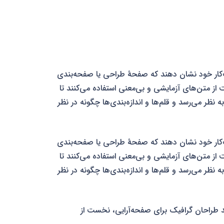
ب‌کار خود نشان دهند که صفحهٔ طراحی یا صفحه‌بندی
ت از متن‌های آزمایشی و بی‌معنی استفاده می‌کنند تا
نظر می‌رسد و قلم‌ها و اندازه‌بندی‌ها چگونه در نظر
ب‌کار خود نشان دهند که صفحهٔ طراحی یا صفحه‌بندی
ت از متن‌های آزمایشی و بی‌معنی استفاده می‌کنند تا
نظر می‌رسد و قلم‌ها و اندازه‌بندی‌ها چگونه در نظر
ند طراحان گرافیک برای صفحه‌آرایی، نخست از