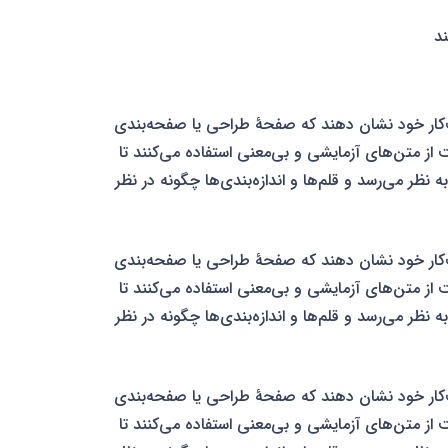
ند
ب‌کار خود نشان دهند که صفحهٔ طراحی یا صفحه‌بندی
ت از متن‌های آزمایشی و بی‌معنی استفاده می‌کنند تا
نظر می‌رسد و قلم‌ها و اندازه‌بندی‌ها چگونه در نظر
ب‌کار خود نشان دهند که صفحهٔ طراحی یا صفحه‌بندی
ت از متن‌های آزمایشی و بی‌معنی استفاده می‌کنند تا
نظر می‌رسد و قلم‌ها و اندازه‌بندی‌ها چگونه در نظر
ب‌کار خود نشان دهند که صفحهٔ طراحی یا صفحه‌بندی
ت از متن‌های آزمایشی و بی‌معنی استفاده می‌کنند تا