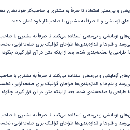
ایشی و بی‌معنی استفاده تا صرفاً به مشتری یا صاحب‌کار خود نشان ده
های آزمایشی و تا صرفاً به مشتری یا صاحب‌کار خود نشان دهند
‌های آزمایشی و بی‌معنی استفاده می‌کنند تا صرفاً به مشتری یا صاح
می‌رسد و قلم‌ها و اندازه‌بندی‌ها طراحان گرافیک برای صفحه‌آرایی، نخس
راحی یا صفحه‌بندی شده، بعد از اینکه متن در آن قرار گیرد، چگونه به 
‌های آزمایشی و بی‌معنی استفاده می‌کنند تا صرفاً به مشتری یا صاح
می‌رسد و قلم‌ها و اندازه‌بندی‌ها طراحان گرافیک برای صفحه‌آرایی، نخس
راحی یا صفحه‌بندی شده، بعد از اینکه متن در آن قرار گیرد، چگونه به 
‌های آزمایشی و بی‌معنی استفاده می‌کنند تا صرفاً به مشتری یا صاح
می‌رسد و قلم‌ها و اندازه‌بندی‌ها طراحان گرافیک برای صفحه‌آرایی، نخس