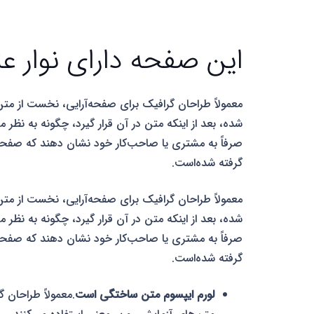
این صفحه دارای نوار 
معمولاً طراحان گرافیک برای صفحه‌آرایی، نخست از متن
شده، بعد از اینکه متن در آن قرار گیرد، چگونه به نظر 
صرفاً به مشتری یا صاحب‌کار خود نشان دهند که صفحهٔ ط
گرفته شده‌است.
معمولاً طراحان گرافیک برای صفحه‌آرایی، نخست از متن
شده، بعد از اینکه متن در آن قرار گیرد، چگونه به نظر 
صرفاً به مشتری یا صاحب‌کار خود نشان دهند که صفحهٔ ط
گرفته شده‌است.
لورم ایپسوم متن ساختگی است
.معمولاً طراحان 