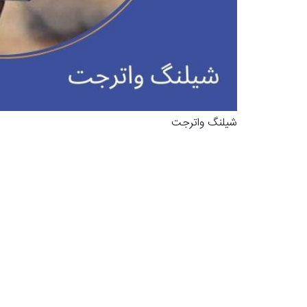
شیلنگ واترجت