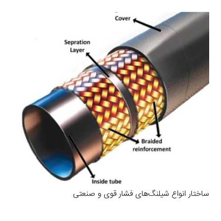
ساختار انواع شیلنگ‌های فشار قوی و صنعتی