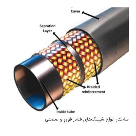
ساختار انواع شیلنگ‌های فشار قوی و صنعتی